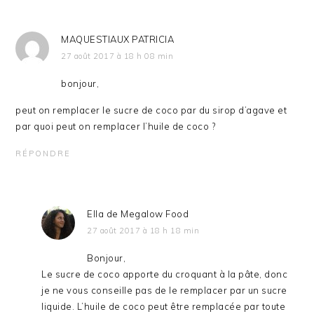
MAQUESTIAUX PATRICIA
27 août 2017 à 18 h 08 min
bonjour,
peut on remplacer le sucre de coco par du sirop d’agave et
par quoi peut on remplacer l’huile de coco ?
RÉPONDRE
Ella de Megalow Food
27 août 2017 à 18 h 18 min
Bonjour,
Le sucre de coco apporte du croquant à la pâte, donc
je ne vous conseille pas de le remplacer par un sucre
liquide. L’huile de coco peut être remplacée par toute