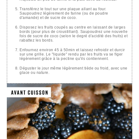
Transférez le tout sur une plaque allant au four.
Saupoudrez légèrement de farine (ou de poudre
d'amande) et de sucre de coco.
Disposez les fruits coupés au centre en laissant de larges
bords (pour plus de croustillant). Saupoudrez une nouvelle
fois de sucre de coco (selon le degré d'acidité des fruits) et
rabattez les bords.
Enfournez environ 45 à 50min et laissez refroidir et durcir
sur une grille. Le "liquide" rendu par les fruits va se figer
légèrement grâce à la pectine qu'ils contiennent.
Déguster le jour même légèrement tiède ou froid, avec une
glace ou nature.