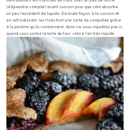
(d’épeautre complet) avant cuisson pour que cela absorbe
un peu l’excédent de liquide. De toute façon, à la cuisson et
en refroidissant, les fruits font une sorte de compotée grâce
à la pectine qu’ils contiennent, donc ne vous inquiétez pas si,
quand vous sortez la tarte du four, cela a l’air très liquide.