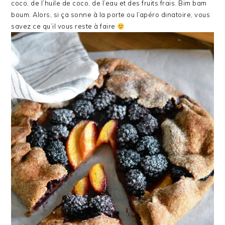
coco, de l’huile de coco, de l’eau et des fruits frais. Bim bam
boum. Alors, si ça sonne à la porte ou l’apéro dinatoire, vous
savez ce qu’il vous reste à faire