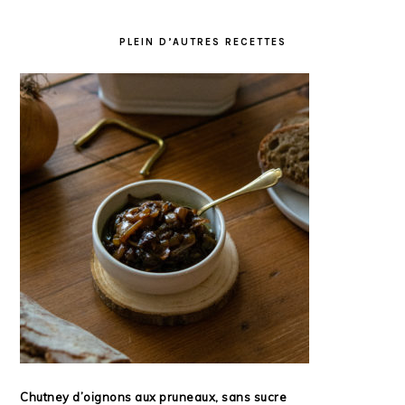
PLEIN D’AUTRES RECETTES
Chutney d’oignons aux pruneaux, sans sucre