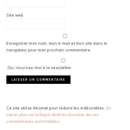
Site web
Enregistrer mon nom, mon e-mail et mon site dans le
navigateur pour mon prochain commentaire.
Oui, inscrivez-moi à la newsletter
Ce site utilise Akismet pour réduire les indésirables.
En
savoir plus sur la façon dont les données de vos
commentaires sont traitées
.