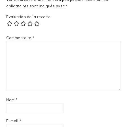
obligatoires sont indiqués avec
*
Evaluation de la recette
Commentaire
*
Nom
*
E-mail
*