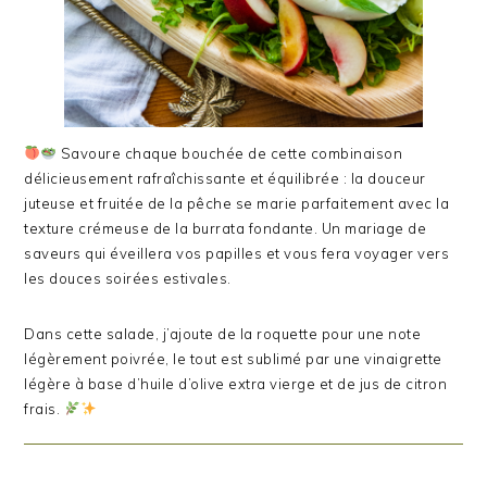
Savoure chaque bouchée de cette combinaison
délicieusement rafraîchissante et équilibrée : la douceur
juteuse et fruitée de la pêche se marie parfaitement avec la
texture crémeuse de la burrata fondante. Un mariage de
saveurs qui éveillera vos papilles et vous fera voyager vers
les douces soirées estivales.
Dans cette salade, j’ajoute de la roquette pour une note
légèrement poivrée, le tout est sublimé par une vinaigrette
légère à base d’huile d’olive extra vierge et de jus de citron
frais.