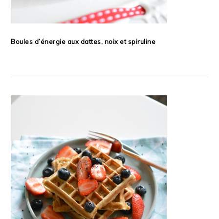
Boules d’énergie aux dattes, noix et spiruline