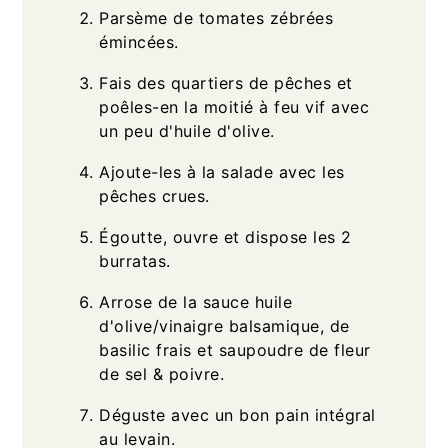
Parsème de tomates zébrées
émincées.
Fais des quartiers de pêches et
poêles-en la moitié à feu vif avec
un peu d'huile d'olive.
Ajoute-les à la salade avec les
pêches crues.
Égoutte, ouvre et dispose les 2
burratas.
Arrose de la sauce huile
d'olive/vinaigre balsamique, de
basilic frais et saupoudre de fleur
de sel & poivre.
Déguste avec un bon pain intégral
au levain.