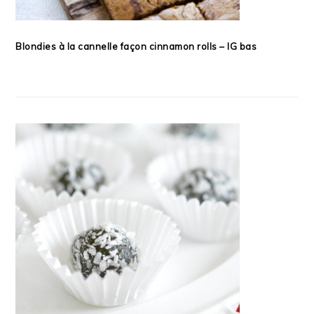
Blondies à la cannelle façon cinnamon rolls – IG bas