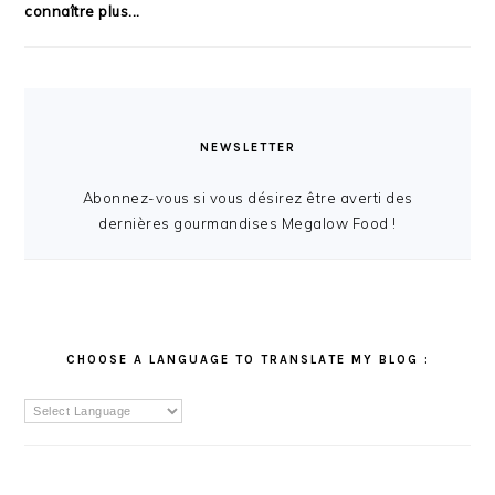
connaître plus...
NEWSLETTER
Abonnez-vous si vous désirez être averti des
dernières gourmandises Megalow Food !
CHOOSE A LANGUAGE TO TRANSLATE MY BLOG :