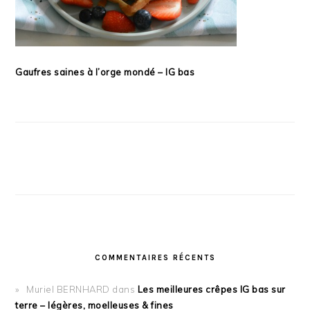
Gaufres saines à l’orge mondé – IG bas
COMMENTAIRES RÉCENTS
Muriel BERNHARD
dans
Les meilleures crêpes IG bas sur
terre – légères, moelleuses & fines