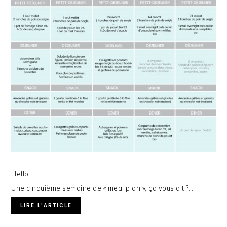
Hello !
Une cinquième semaine de « meal plan », ça vous dit ?…
LIRE L'ARTICLE