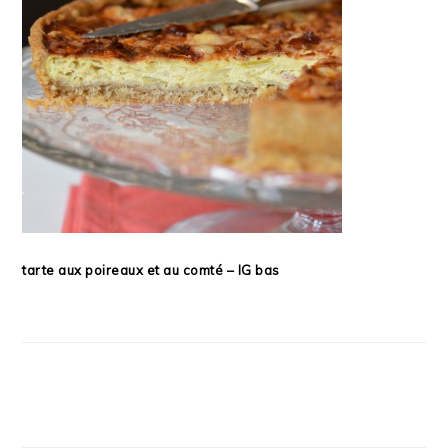
tarte aux poireaux et au comté – IG bas