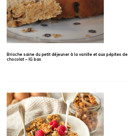
Brioche saine du petit déjeuner à la vanille et aux pépites de
chocolat – IG bas