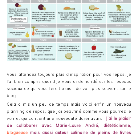
Vous attendez toujours plus d’inspiration pour vos repas, je
l’ai bien compris quand je vous ai demandé sur les réseaux
sociaux ce qui vous ferait plaisir de voir plus souvent sur le
blog.
Cela a mis un peu de temps mais voici enfin un nouveau
planning de repas, que j’ai peaufiné comme vous pourrez le
voir et qui contient une nouveauté dorénavant !
J’ai le plaisir
de collaborer avec Marie-Laure André, diététicienne,
blogueuse
mais aussi auteur culinaire de
pleins de livres