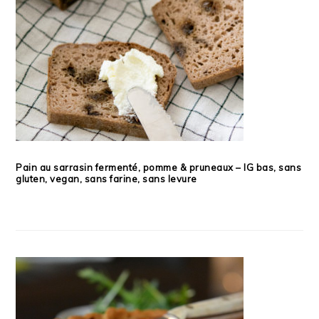
Pain au sarrasin fermenté, pomme & pruneaux – IG bas, sans
gluten, vegan, sans farine, sans levure