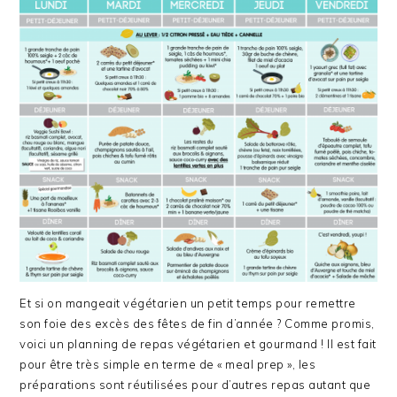
Et si on mangeait végétarien un petit temps pour remettre
son foie des excès des fêtes de fin d’année ? Comme promis,
voici un planning de repas végétarien et gourmand ! Il est fait
pour être très simple en terme de « meal prep », les
préparations sont réutilisées pour d’autres repas autant que