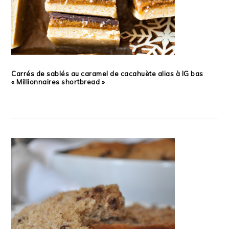
Carrés de sablés au caramel de cacahuète alias à IG bas
« Millionnaires shortbread »