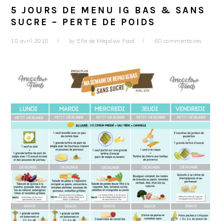
5 JOURS DE MENU IG BAS & SANS
SUCRE – PERTE DE POIDS
18 avril 2018
by
Ella de Megalow Food
60 commentaires