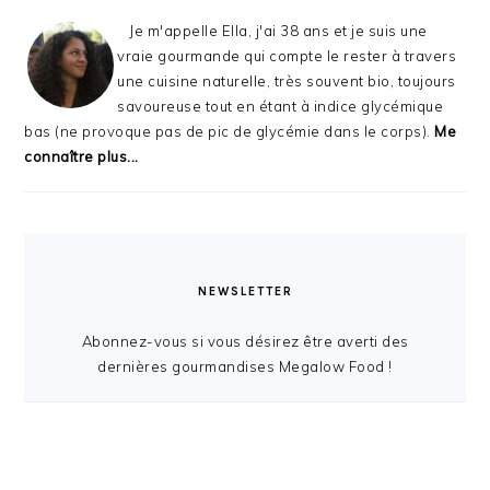
Je m'appelle Ella, j'ai 38 ans et je suis une
vraie gourmande qui compte le rester à travers
une cuisine naturelle, très souvent bio, toujours
savoureuse tout en étant à indice glycémique
bas (ne provoque pas de pic de glycémie dans le corps).
Me
connaître plus...
NEWSLETTER
Abonnez-vous si vous désirez être averti des
dernières gourmandises Megalow Food !