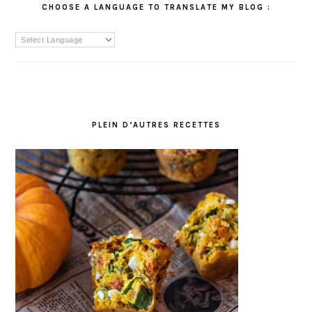
CHOOSE A LANGUAGE TO TRANSLATE MY BLOG :
PLEIN D’AUTRES RECETTES