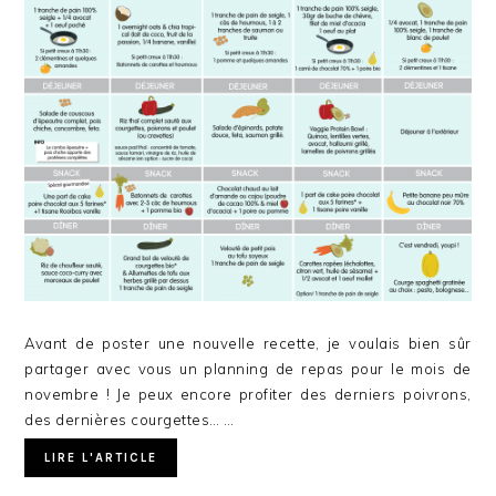
Avant de poster une nouvelle recette, je voulais bien sûr
partager avec vous un planning de repas pour le mois de
novembre ! Je peux encore profiter des derniers poivrons,
des dernières courgettes… …
LIRE L'ARTICLE