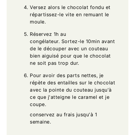
Versez alors le chocolat fondu et
répartissez-le vite en remuant le
moule.
Réservez 1h au
congélateur. Sortez-le 10min avant
de le découper avec un couteau
bien aiguisé pour que le chocolat
ne soit pas trop dur.
Pour avoir des parts nettes, je
répète des entailles sur le chocolat
avec la pointe du couteau jusqu'à
ce que j'atteigne le caramel et je
coupe.
conservez au frais jusqu'à 1
semaine.