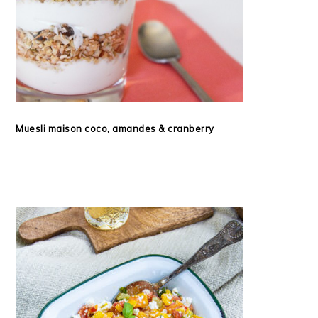
Muesli maison coco, amandes & cranberry