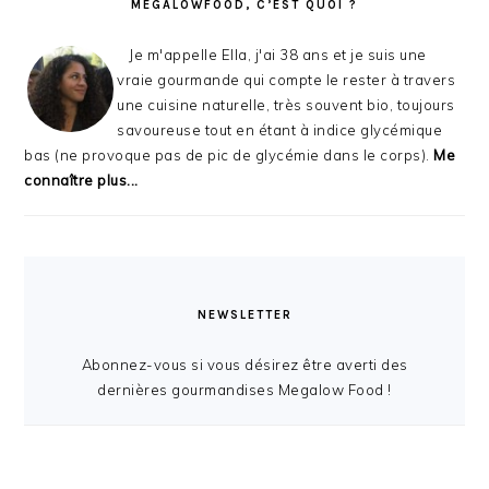
MEGALOWFOOD, C’EST QUOI ?
Je m'appelle Ella, j'ai 38 ans et je suis une
vraie gourmande qui compte le rester à travers
une cuisine naturelle, très souvent bio, toujours
savoureuse tout en étant à indice glycémique
bas (ne provoque pas de pic de glycémie dans le corps).
Me
connaître plus...
NEWSLETTER
Abonnez-vous si vous désirez être averti des
dernières gourmandises Megalow Food !