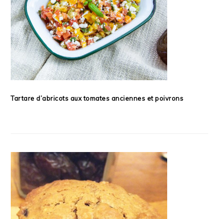
Tartare d’abricots aux tomates anciennes et poivrons