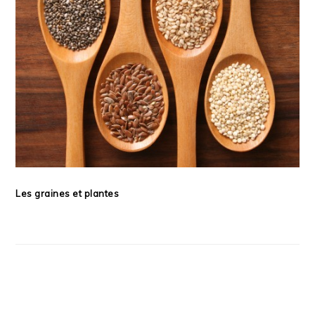
Les graines et plantes