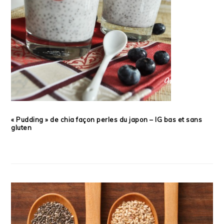
« Pudding » de chia façon perles du japon – IG bas et sans
gluten