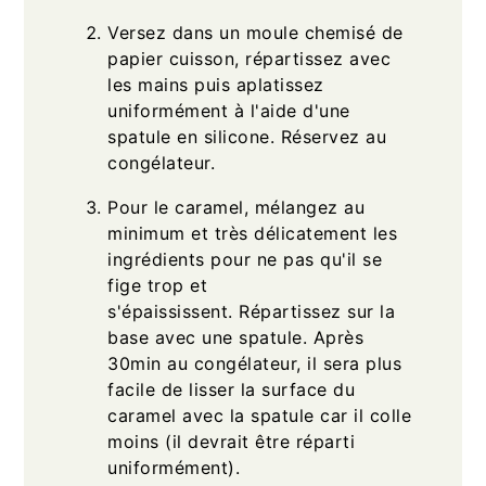
Versez dans un moule chemisé de
papier cuisson, répartissez avec
les mains puis aplatissez
uniformément à l'aide d'une
spatule en silicone. Réservez au
congélateur.
Pour le caramel, mélangez au
minimum et très délicatement les
ingrédients pour ne pas qu'il se
fige trop et
s'épaississent. Répartissez sur la
base avec une spatule. Après
30min au congélateur, il sera plus
facile de lisser la surface du
caramel avec la spatule car il colle
moins (il devrait être réparti
uniformément).