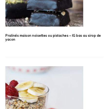
Pralinés maison noisettes ou pistaches – IG bas au sirop de
yacon