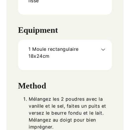
lisse
Equipment
1 Moule rectangulaire
18x24cm
Method
Mélangez les 2 poudres avec la
vanille et le sel, faites un puits et
versez le beurre fondu et le lait.
Mélangez au doigt pour bien
imprégner.