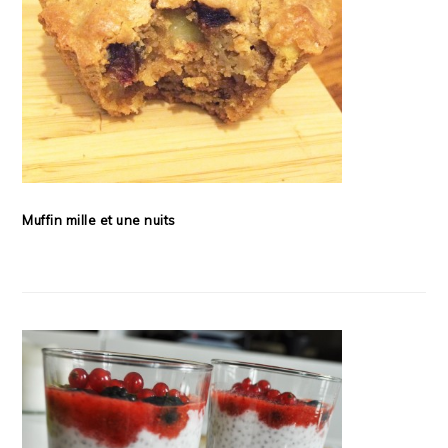
Muffin mille et une nuits