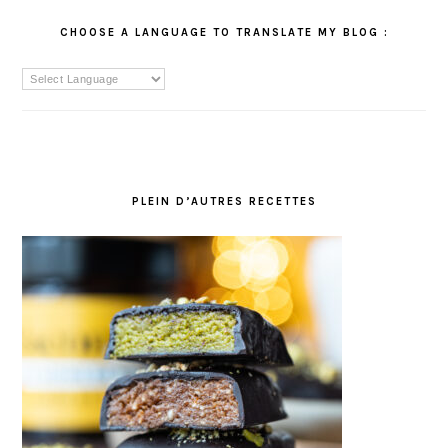
CHOOSE A LANGUAGE TO TRANSLATE MY BLOG :
PLEIN D’AUTRES RECETTES