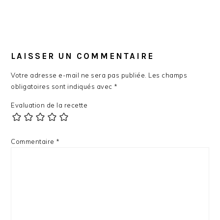
LAISSER UN COMMENTAIRE
Votre adresse e-mail ne sera pas publiée.
Les champs
obligatoires sont indiqués avec
*
Evaluation de la recette
Commentaire
*