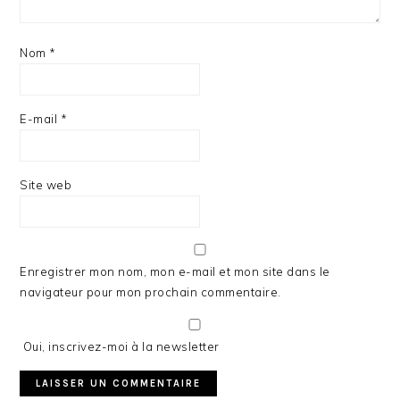
Nom
*
E-mail
*
Site web
Enregistrer mon nom, mon e-mail et mon site dans le
navigateur pour mon prochain commentaire.
Oui, inscrivez-moi à la newsletter