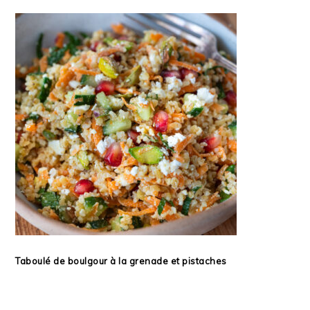
Taboulé de boulgour à la grenade et pistaches