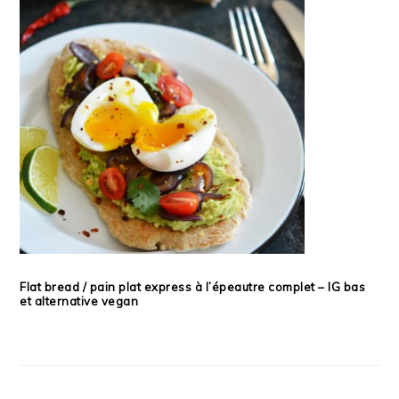
Flat bread / pain plat express à l’épeautre complet – IG bas
et alternative vegan