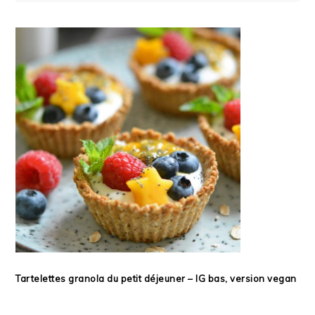
Tartelettes granola du petit déjeuner – IG bas, version vegan