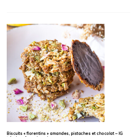
Biscuits « florentins » amandes, pistaches et chocolat – IG