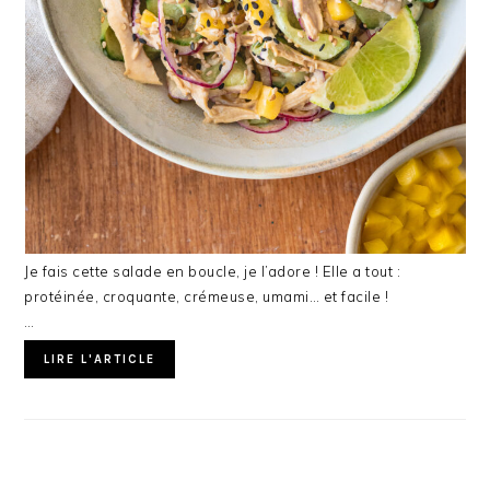
Je fais cette salade en boucle, je l’adore ! Elle a tout :
protéinée, croquante, crémeuse, umami… et facile !
…
LIRE L'ARTICLE