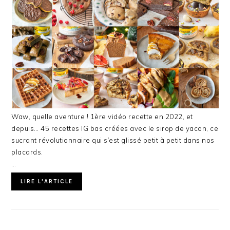
Waw, quelle aventure ! 1ère vidéo recette en 2022, et
depuis… 45 recettes IG bas créées avec le sirop de yacon, ce
sucrant révolutionnaire qui s’est glissé petit à petit dans nos
placards.
…
LIRE L'ARTICLE