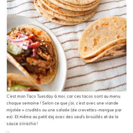
C’est mon Taco Tuesday à moi, car ces tacos sont au menu
chaque semaine ! Selon ce que j’ai, c’est avec une viande
mijotée + crudités ou une salade (de crevettes-mangue par
ex). Et même au petit dej avec des oeufs brouillés et de la
sauce sriracha !
…