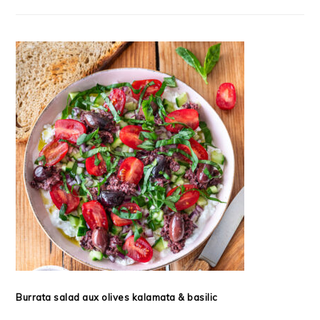
Burrata salad aux olives kalamata & basilic