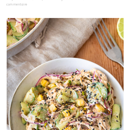
commentaire