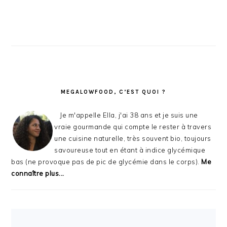
MEGALOWFOOD, C’EST QUOI ?
Je m'appelle Ella, j'ai 38 ans et je suis une
vraie gourmande qui compte le rester à travers
une cuisine naturelle, très souvent bio, toujours
savoureuse tout en étant à indice glycémique
bas (ne provoque pas de pic de glycémie dans le corps).
Me
connaître plus...