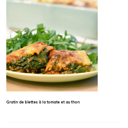
Gratin de blettes à la tomate et au thon