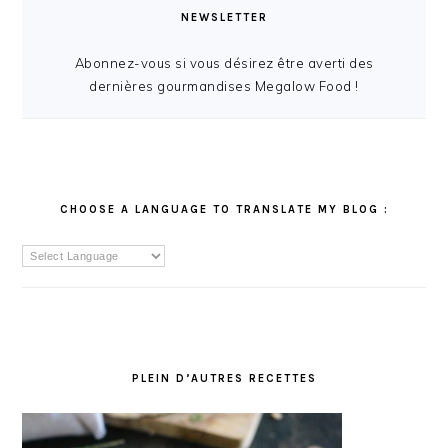
NEWSLETTER
Abonnez-vous si vous désirez être averti des
dernières gourmandises Megalow Food !
CHOOSE A LANGUAGE TO TRANSLATE MY BLOG :
PLEIN D’AUTRES RECETTES