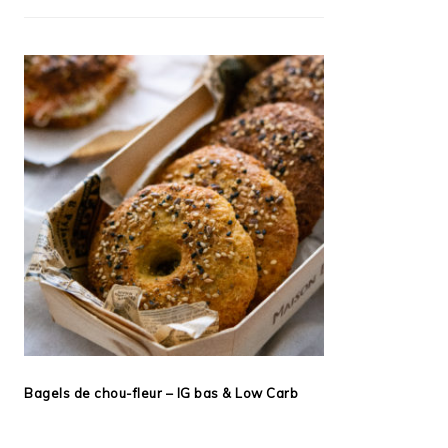
Bagels de chou-fleur – IG bas & Low Carb