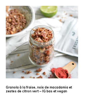
Granola à la fraise, noix de macadamia et
zestes de citron vert – IG bas et vegan