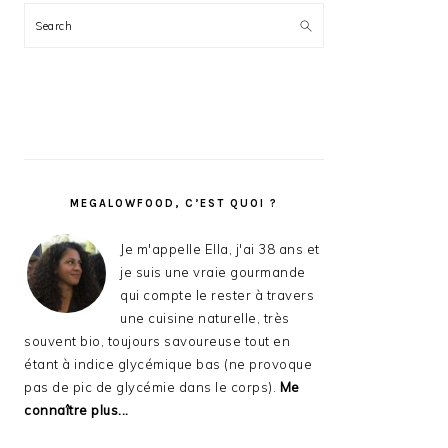
Search
MEGALOWFOOD, C’EST QUOI ?
Je m'appelle Ella, j'ai 38 ans et
je suis une vraie gourmande
qui compte le rester à travers
une cuisine naturelle, très
souvent bio, toujours savoureuse tout en
étant à indice glycémique bas (ne provoque
pas de pic de glycémie dans le corps).
Me
connaître plus...