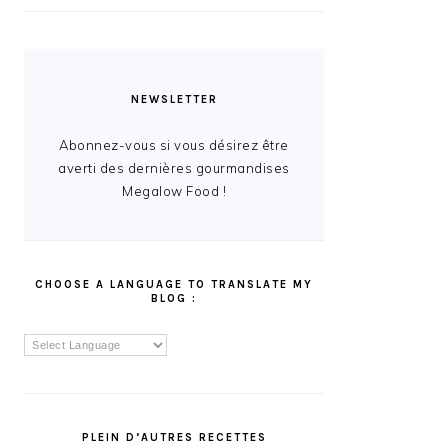
NEWSLETTER
Abonnez-vous si vous désirez être
averti des dernières gourmandises
Megalow Food !
CHOOSE A LANGUAGE TO TRANSLATE MY
BLOG :
PLEIN D’AUTRES RECETTES