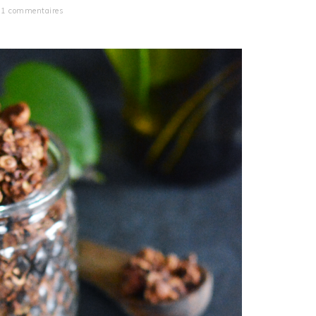
1 commentaires