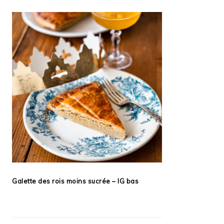
Galette des rois moins sucrée – IG bas