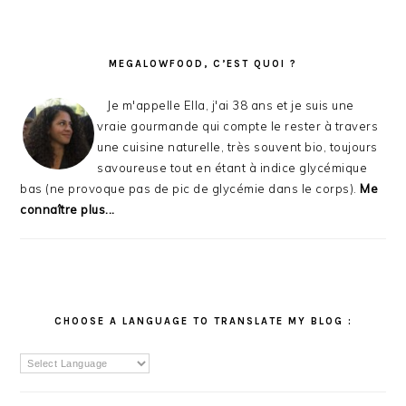
MEGALOWFOOD, C’EST QUOI ?
Je m'appelle Ella, j'ai 38 ans et je suis une
vraie gourmande qui compte le rester à travers
une cuisine naturelle, très souvent bio, toujours
savoureuse tout en étant à indice glycémique
bas (ne provoque pas de pic de glycémie dans le corps).
Me
connaître plus...
CHOOSE A LANGUAGE TO TRANSLATE MY BLOG :