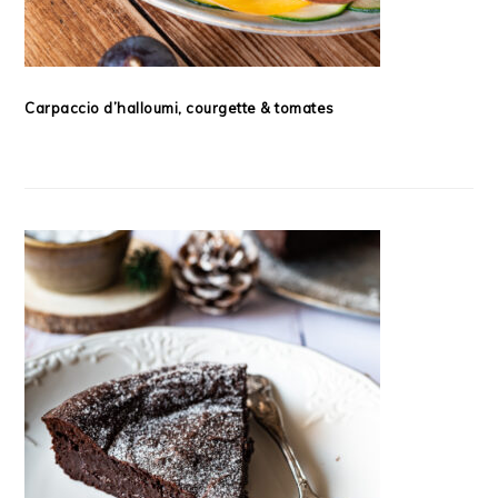
Carpaccio d’halloumi, courgette & tomates