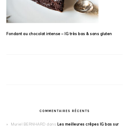
Fondant au chocolat intense – IG très bas & sans gluten
COMMENTAIRES RÉCENTS
Muriel BERNHARD
dans
Les meilleures crêpes IG bas sur