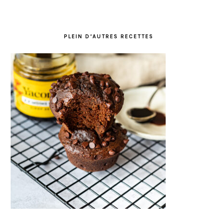
PLEIN D’AUTRES RECETTES