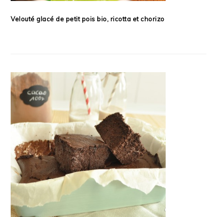
Velouté glacé de petit pois bio, ricotta et chorizo