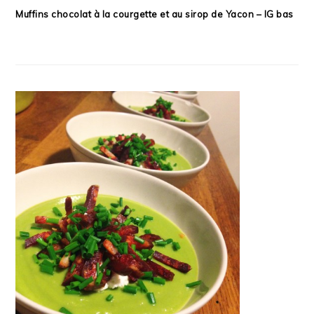
Muffins chocolat à la courgette et au sirop de Yacon – IG bas