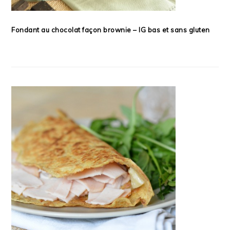
Fondant au chocolat façon brownie – IG bas et sans gluten