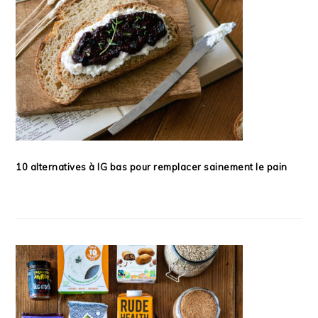
10 alternatives à IG bas pour remplacer sainement le pain