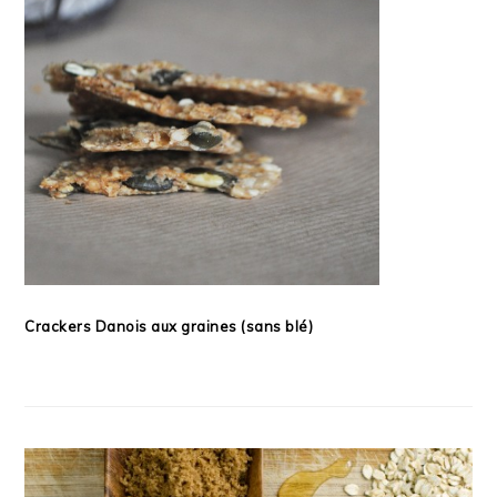
Crackers Danois aux graines (sans blé)