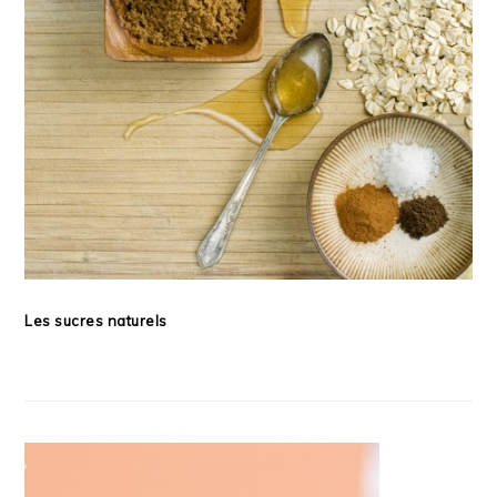
Les sucres naturels