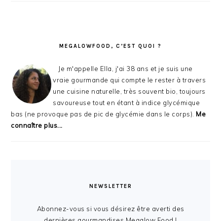
MEGALOWFOOD, C’EST QUOI ?
Je m'appelle Ella, j'ai 38 ans et je suis une
vraie gourmande qui compte le rester à travers
une cuisine naturelle, très souvent bio, toujours
savoureuse tout en étant à indice glycémique
bas (ne provoque pas de pic de glycémie dans le corps).
Me
connaître plus...
NEWSLETTER
Abonnez-vous si vous désirez être averti des
dernières gourmandises Megalow Food !