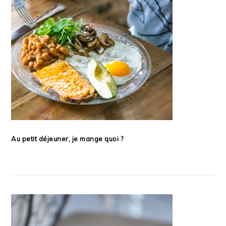
Au petit déjeuner, je mange quoi ?