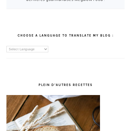
CHOOSE A LANGUAGE TO TRANSLATE MY BLOG :
PLEIN D’AUTRES RECETTES