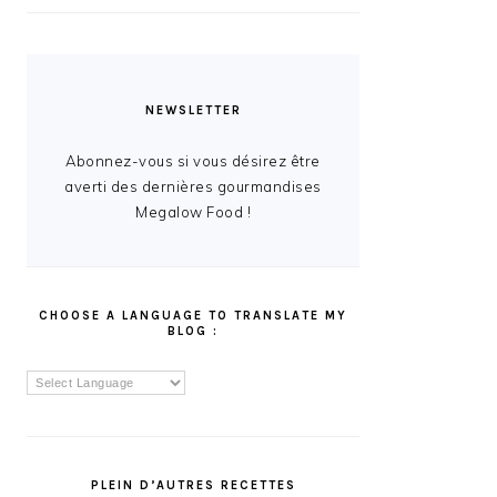
NEWSLETTER
Abonnez-vous si vous désirez être
averti des dernières gourmandises
Megalow Food !
CHOOSE A LANGUAGE TO TRANSLATE MY
BLOG :
PLEIN D’AUTRES RECETTES