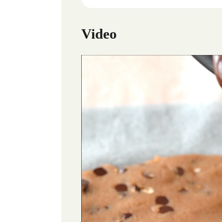
Video