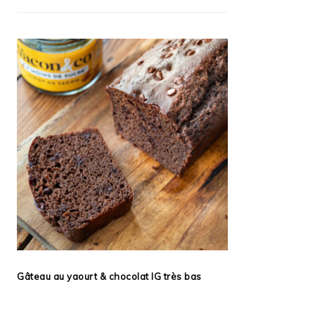
Gâteau au yaourt & chocolat IG très bas