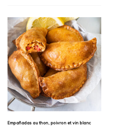
Empañadas au thon, poivron et vin blanc