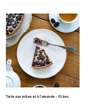
Tarte aux mûres et à l’amande – IG bas