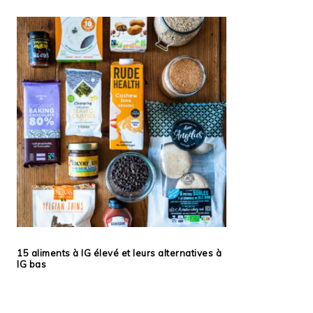
15 aliments à IG élevé et leurs alternatives à
IG bas