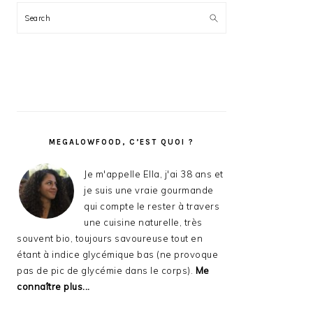
Search
MEGALOWFOOD, C’EST QUOI ?
Je m'appelle Ella, j'ai 38 ans et
je suis une vraie gourmande
qui compte le rester à travers
une cuisine naturelle, très
souvent bio, toujours savoureuse tout en
étant à indice glycémique bas (ne provoque
pas de pic de glycémie dans le corps).
Me
connaître plus...