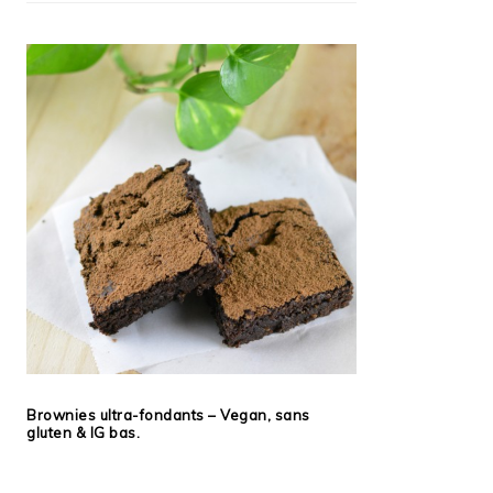
Brownies ultra-fondants – Vegan, sans
gluten & IG bas.