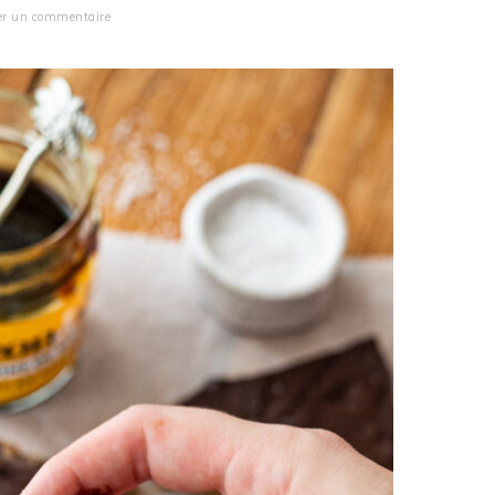
er un commentaire