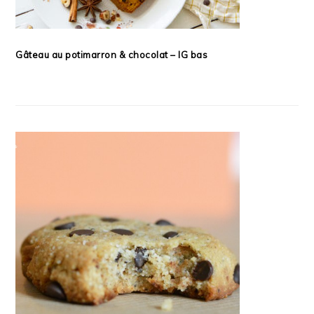
Gâteau au potimarron & chocolat – IG bas