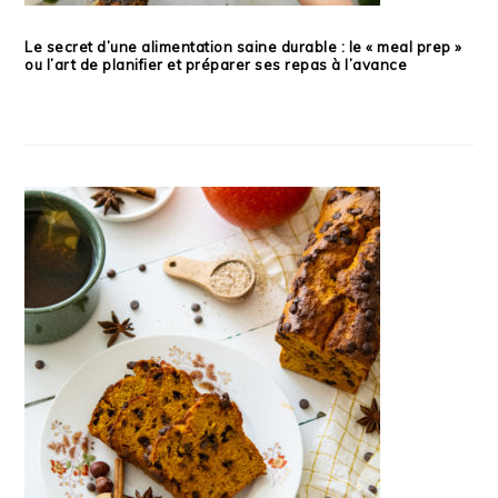
Le secret d’une alimentation saine durable : le « meal prep »
ou l’art de planifier et préparer ses repas à l’avance