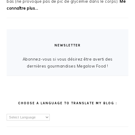
bas (ne provoque pas de pic de glycémie dans le corps).
Me
connaître plus...
NEWSLETTER
Abonnez-vous si vous désirez être averti des
dernières gourmandises Megalow Food !
CHOOSE A LANGUAGE TO TRANSLATE MY BLOG :