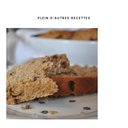
PLEIN D’AUTRES RECETTES