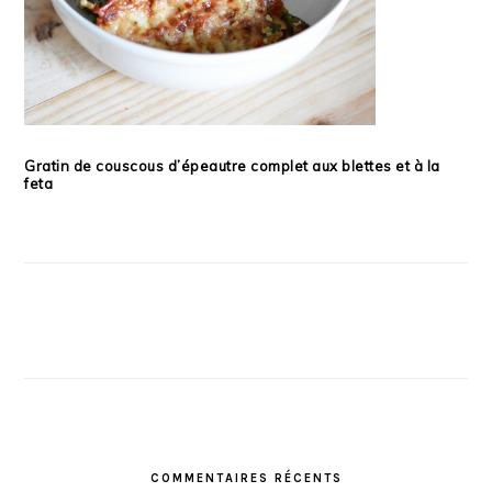
Gratin de couscous d’épeautre complet aux blettes et à la
feta
COMMENTAIRES RÉCENTS