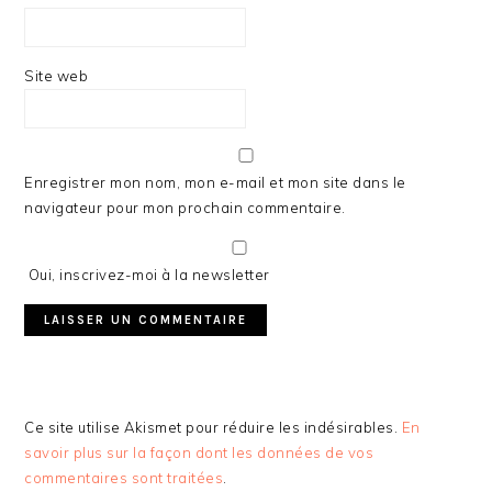
Site web
Enregistrer mon nom, mon e-mail et mon site dans le
navigateur pour mon prochain commentaire.
Oui, inscrivez-moi à la newsletter
Ce site utilise Akismet pour réduire les indésirables.
En
savoir plus sur la façon dont les données de vos
commentaires sont traitées
.