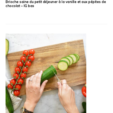
Brioche saine du petit déjeuner à la vanille et aux pépites de
chocolat – IG bas