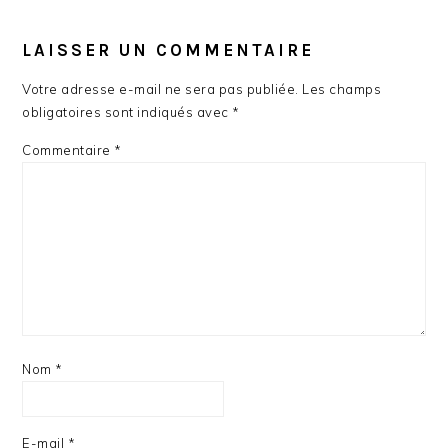
LAISSER UN COMMENTAIRE
Votre adresse e-mail ne sera pas publiée.
Les champs
obligatoires sont indiqués avec
*
Commentaire
*
Nom
*
E-mail
*