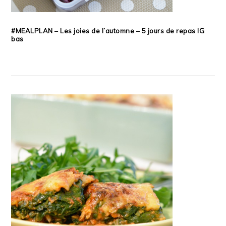
#MEALPLAN – Les joies de l’automne – 5 jours de repas IG
bas