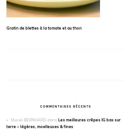
Gratin de blettes à la tomate et au thon
COMMENTAIRES RÉCENTS
Muriel BERNHARD
dans
Les meilleures crêpes IG bas sur
terre – légères, moelleuses & fines