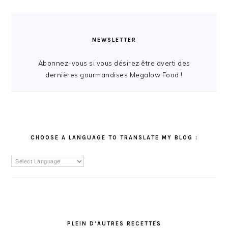
NEWSLETTER
Abonnez-vous si vous désirez être averti des
dernières gourmandises Megalow Food !
CHOOSE A LANGUAGE TO TRANSLATE MY BLOG :
PLEIN D’AUTRES RECETTES