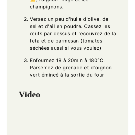
champignons.
Versez un peu d'huile d'olive, de
sel et d'ail en poudre. Cassez les
œufs par dessus et recouvrez de la
feta et de parmesan (tomates
séchées aussi si vous voulez)
Enfournez 18 à 20min à 180°C.
Parsemez de grenade et d'oignon
vert émincé à la sortie du four
Video