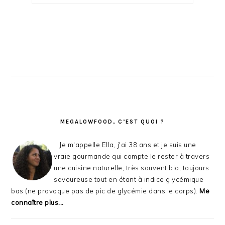
PRINCIPALE
MEGALOWFOOD, C’EST QUOI ?
Je m'appelle Ella, j'ai 38 ans et je suis une
vraie gourmande qui compte le rester à travers
une cuisine naturelle, très souvent bio, toujours
savoureuse tout en étant à indice glycémique
bas (ne provoque pas de pic de glycémie dans le corps).
Me
connaître plus...