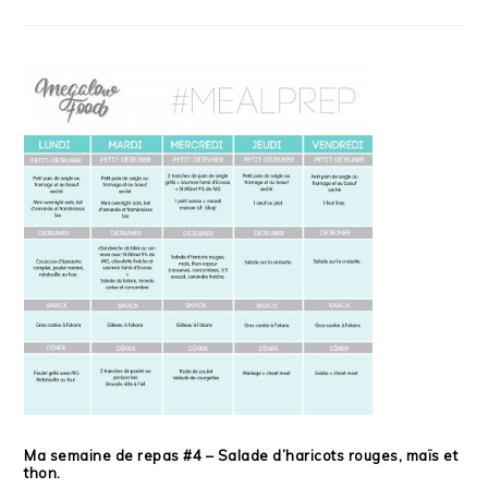
Ma semaine de repas #4 – Salade d’haricots rouges, maïs et
thon.