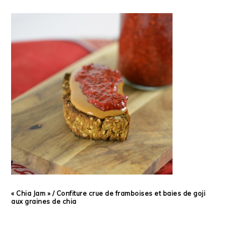
« Chia Jam » / Confiture crue de framboises et baies de goji
aux graines de chia