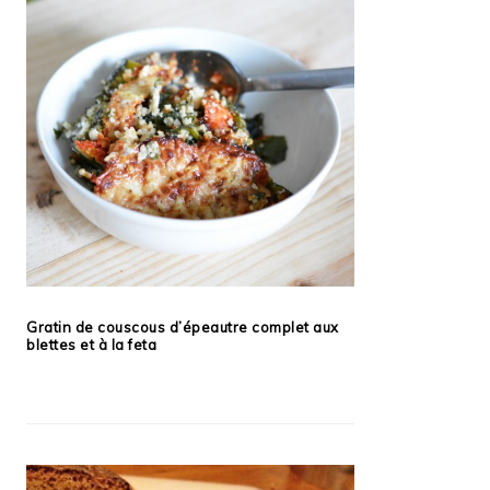
Gratin de couscous d’épeautre complet aux
blettes et à la feta