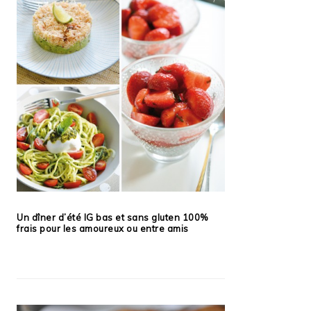
Un dîner d’été IG bas et sans gluten 100%
frais pour les amoureux ou entre amis