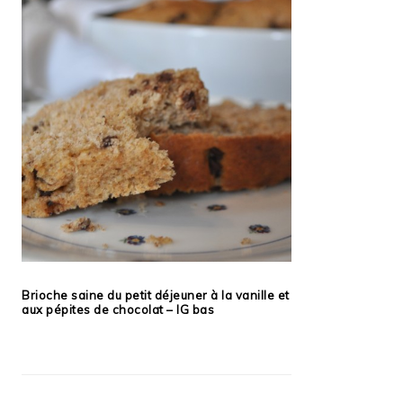
Brioche saine du petit déjeuner à la vanille et
aux pépites de chocolat – IG bas