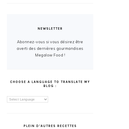
NEWSLETTER
Abonnez-vous si vous désirez être
averti des dernières gourmandises
Megalow Food !
CHOOSE A LANGUAGE TO TRANSLATE MY
BLOG :
PLEIN D’AUTRES RECETTES