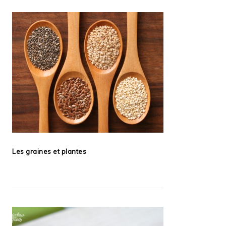
Les graines et plantes