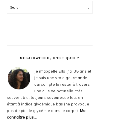
Search
MEGALOWFOOD, C’EST QUOI ?
Je m'appelle Ella, j'ai 38 ans et
je suis une vraie gourmande
qui compte le rester à travers
une cuisine naturelle, très
souvent bio, toujours savoureuse tout en
étant à indice glycémique bas (ne provoque
pas de pic de glycémie dans le corps).
Me
connaître plus...