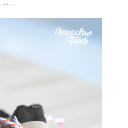
mentaires