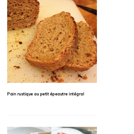
Pain rustique au petit épeautre intégral