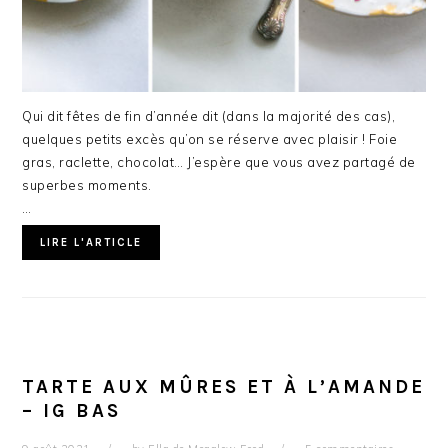
Qui dit fêtes de fin d’année dit (dans la majorité des cas),
quelques petits excès qu’on se réserve avec plaisir ! Foie
gras, raclette, chocolat… J’espère que vous avez partagé de
superbes moments.
…
LIRE L'ARTICLE
TARTE AUX MÛRES ET À L’AMANDE
– IG BAS