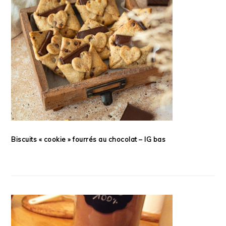
Biscuits « cookie » fourrés au chocolat – IG bas