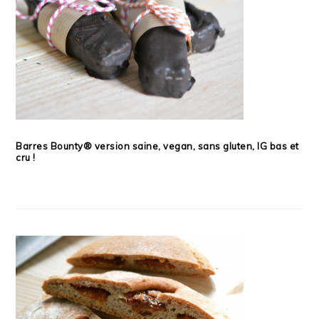
Barres Bounty® version saine, vegan, sans gluten, IG bas et
cru !