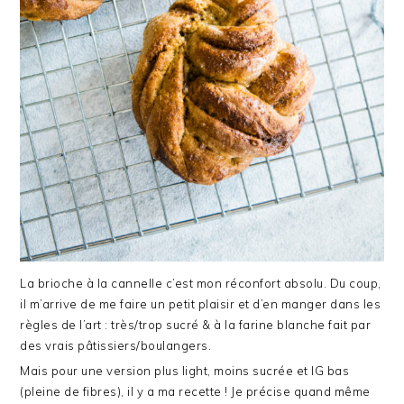
La brioche à la cannelle c’est mon réconfort absolu. Du coup,
il m’arrive de me faire un petit plaisir et d’en manger dans les
règles de l’art : très/trop sucré & à la farine blanche fait par
des vrais pâtissiers/boulangers.
Mais pour une version plus light, moins sucrée et IG bas
(pleine de fibres), il y a ma recette ! Je précise quand même