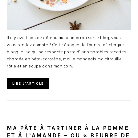
Il n’y avait pas de gâteau au potimarron sur le blog, vous
vous rendez compte ? Cette époque de l’année où chaque
bloggueuse qui se respecte poste d’innombrables recettes
chargée en bêta-carotène, moi je mangeais ma citrouille
rôtie et en soupe dans mon coin.
…
LIRE L'ARTICLE
MA PÂTE À TARTINER À LA POMME
ET À L’AMANDE – OU « BEURRE DE