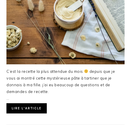
C’est la recette la plus attendue du mois
depuis que je
vous ai montré cette mystérieuse pâte à tartiner que je
donnais à ma fille, j’ai eu beaucoup de questions et de
demandes de recette.
…
LIRE L'ARTICLE