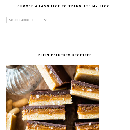
CHOOSE A LANGUAGE TO TRANSLATE MY BLOG :
PLEIN D’AUTRES RECETTES