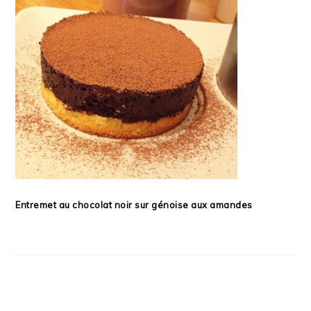
Entremet au chocolat noir sur génoise aux amandes