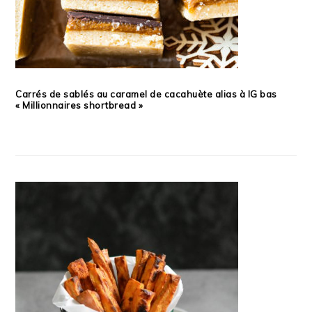
Carrés de sablés au caramel de cacahuète alias à IG bas
« Millionnaires shortbread »