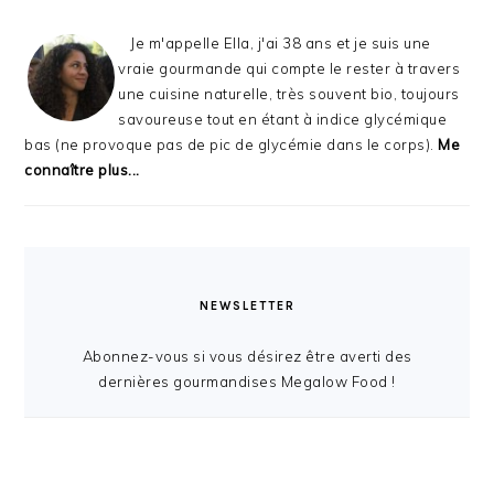
Je m'appelle Ella, j'ai 38 ans et je suis une
vraie gourmande qui compte le rester à travers
une cuisine naturelle, très souvent bio, toujours
savoureuse tout en étant à indice glycémique
bas (ne provoque pas de pic de glycémie dans le corps).
Me
connaître plus...
NEWSLETTER
Abonnez-vous si vous désirez être averti des
dernières gourmandises Megalow Food !