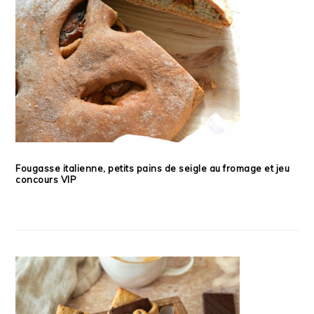
Fougasse italienne, petits pains de seigle au fromage et jeu
concours VIP