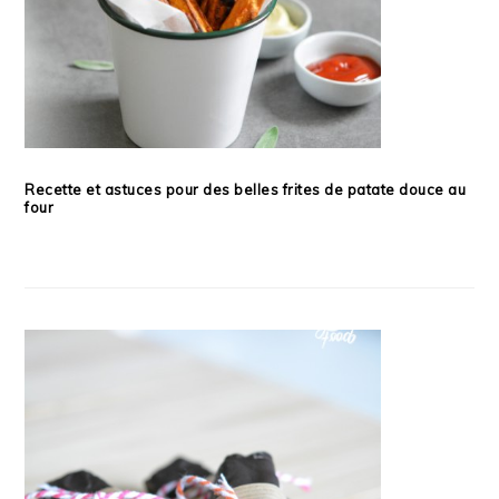
Recette et astuces pour des belles frites de patate douce au
four