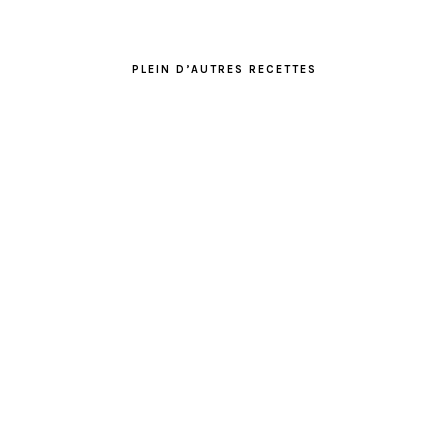
PLEIN D’AUTRES RECETTES