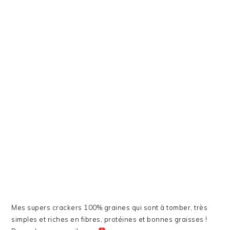
Mes supers crackers 100% graines qui sont à tomber, très
simples et riches en fibres, protéines et bonnes graisses !