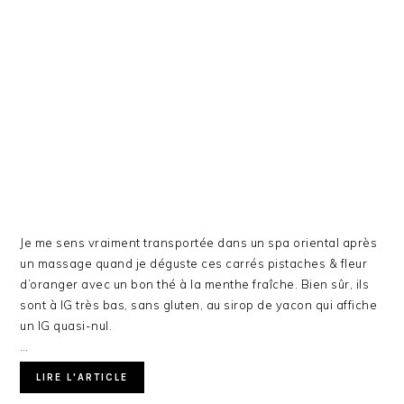
Je me sens vraiment transportée dans un spa oriental après
un massage quand je déguste ces carrés pistaches & fleur
d’oranger avec un bon thé à la menthe fraîche. Bien sûr, ils
sont à IG très bas, sans gluten, au sirop de yacon qui affiche
un IG quasi-nul.
…
LIRE L'ARTICLE