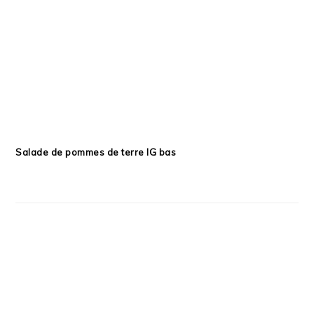
Salade de pommes de terre IG bas