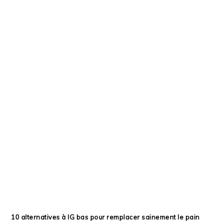
10 alternatives à IG bas pour remplacer sainement le pain