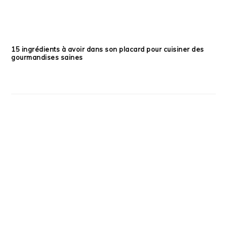
15 ingrédients à avoir dans son placard pour cuisiner des
gourmandises saines