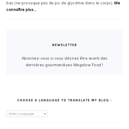
bas (ne provoque pas de pic de glycémie dans le corps).
Me
connaître plus...
NEWSLETTER
Abonnez-vous si vous désirez être averti des
dernières gourmandises Megalow Food !
CHOOSE A LANGUAGE TO TRANSLATE MY BLOG :