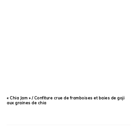
« Chia Jam » / Confiture crue de framboises et baies de goji
aux graines de chia