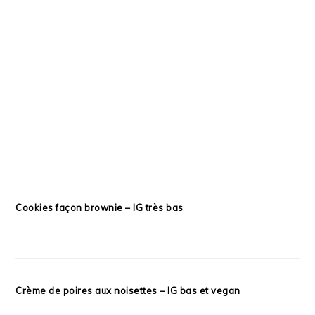
Cookies façon brownie – IG très bas
Crème de poires aux noisettes – IG bas et vegan