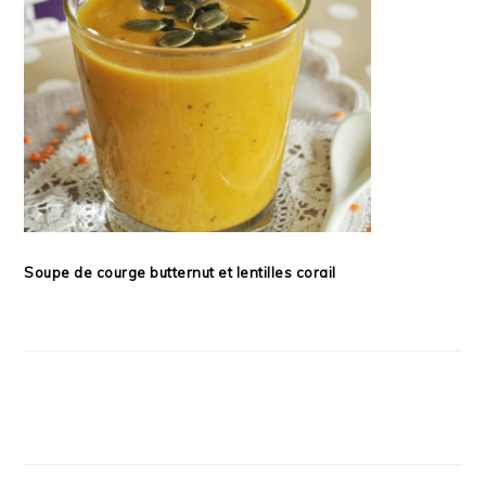
Soupe de courge butternut et lentilles corail