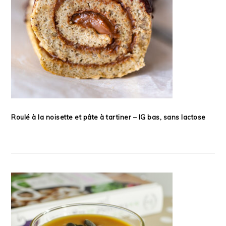
Roulé à la noisette et pâte à tartiner – IG bas, sans lactose