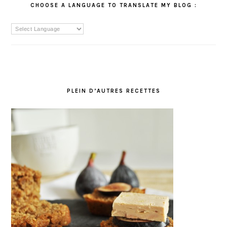
CHOOSE A LANGUAGE TO TRANSLATE MY BLOG :
PLEIN D’AUTRES RECETTES