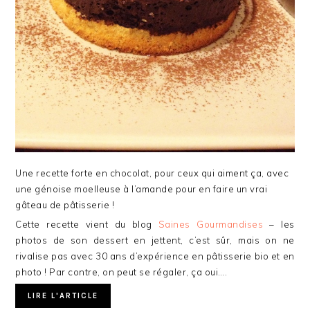
Une recette forte en chocolat, pour ceux qui aiment ça, avec
une génoise moelleuse à l’amande pour en faire un vrai
gâteau de pâtisserie !
Cette recette vient du blog
Saines Gourmandises
– les
photos de son dessert en jettent, c’est sûr, mais on ne
rivalise pas avec 30 ans d’expérience en pâtisserie bio et en
photo ! Par contre, on peut se régaler, ça oui….
LIRE L'ARTICLE