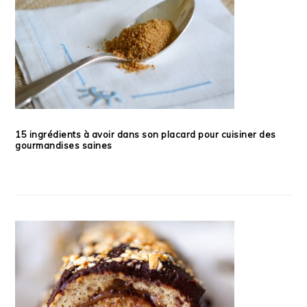
15 ingrédients à avoir dans son placard pour cuisiner des
gourmandises saines