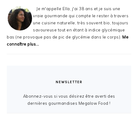
Je m'appelle Ella, j'ai 38 ans et je suis une
vraie gourmande qui compte le rester à travers
une cuisine naturelle, très souvent bio, toujours
savoureuse tout en étant à indice glycémique
bas (ne provoque pas de pic de glycémie dans le corps).
Me
connaître plus...
NEWSLETTER
Abonnez-vous si vous désirez être averti des
dernières gourmandises Megalow Food !