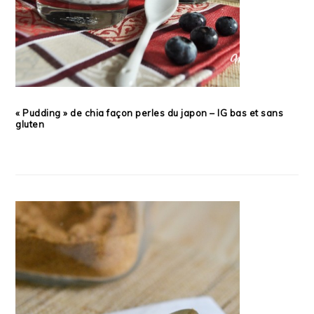
« Pudding » de chia façon perles du japon – IG bas et sans
gluten