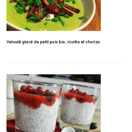
Velouté glacé de petit pois bio, ricotta et chorizo