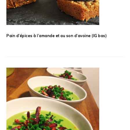
Pain d’épices à l’amande et au son d’avoine (IG bas)