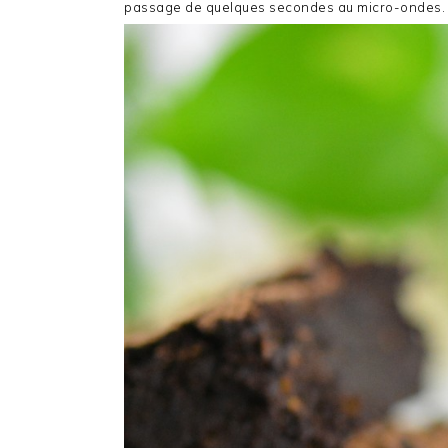
passage de quelques secondes au micro-ondes. U