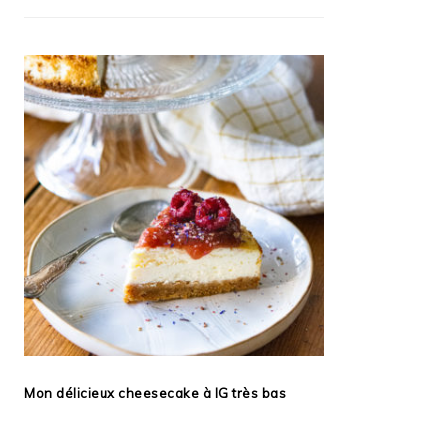
Mon délicieux cheesecake à IG très bas