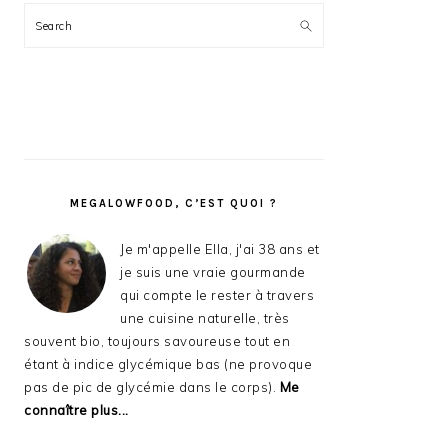
Search
MEGALOWFOOD, C’EST QUOI ?
Je m'appelle Ella, j'ai 38 ans et
je suis une vraie gourmande
qui compte le rester à travers
une cuisine naturelle, très
souvent bio, toujours savoureuse tout en
étant à indice glycémique bas (ne provoque
pas de pic de glycémie dans le corps).
Me
connaître plus...