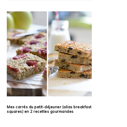
Mes carrés du petit-déjeuner (alias breakfast
squares) en 2 recettes gourmandes