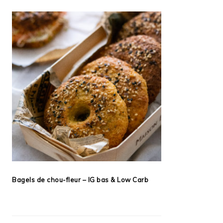
Bagels de chou-fleur – IG bas & Low Carb