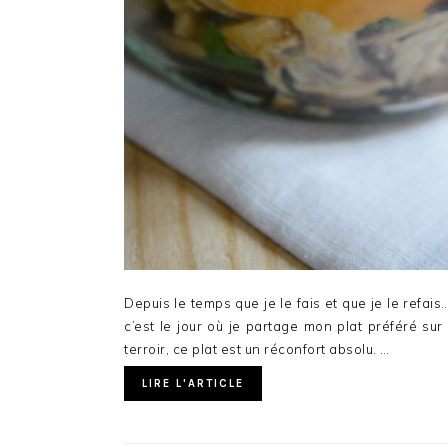
Depuis le temps que je le fais et que je le refai
c’est le jour où je partage mon plat préféré sur
terroir, ce plat est un réconfort absolu. …
LIRE L'ARTICLE