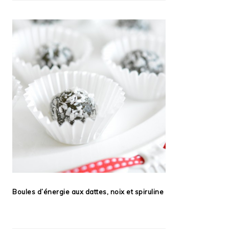
Boules d’énergie aux dattes, noix et spiruline