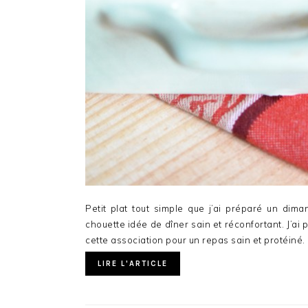
Petit plat tout simple que j’ai préparé un dima
chouette idée de dîner sain et réconfortant. J’ai
cette association pour un repas sain et protéiné.
LIRE L'ARTICLE