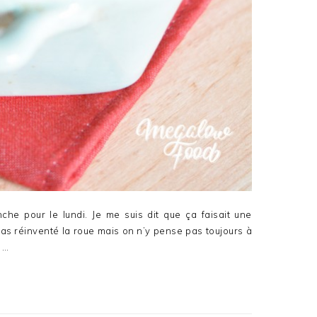
nche pour le lundi. Je me suis dit que ça faisait une
 pas réinventé la roue mais on n’y pense pas toujours à
 …