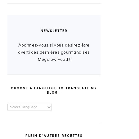
NEWSLETTER
Abonnez-vous si vous désirez être
averti des dernières gourmandises
Megalow Food !
CHOOSE A LANGUAGE TO TRANSLATE MY
BLOG :
PLEIN D’AUTRES RECETTES