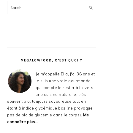
Search
MEGALOWFOOD, C’EST QUOI ?
Je m'appelle Ella, j'ai 38 ans et
je suis une vraie gourmande
qui compte le rester à travers
une cuisine naturelle, très
souvent bio, toujours savoureuse tout en
étant à indice glycémique bas (ne provoque
pas de pic de glycémie dans le corps).
Me
connaître plus...