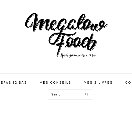
REPAS IG BAS
MES CONSEILS
MES 2 LIVRES
CO
Search