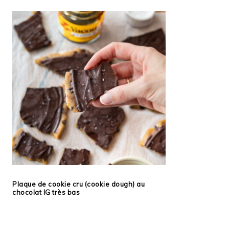
Plaque de cookie cru (cookie dough) au
chocolat IG très bas