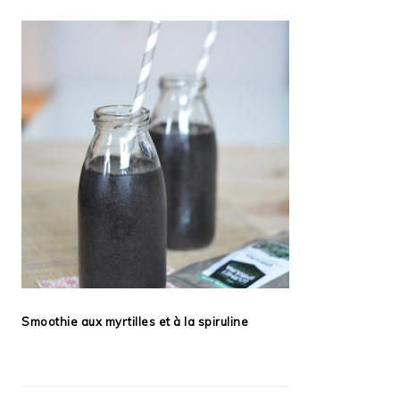
Smoothie aux myrtilles et à la spiruline