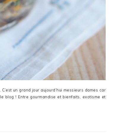
s… C’est un grand jour aujourd’hui messieurs dames car
 le blog ! Entre gourmandise et bienfaits, exotisme et