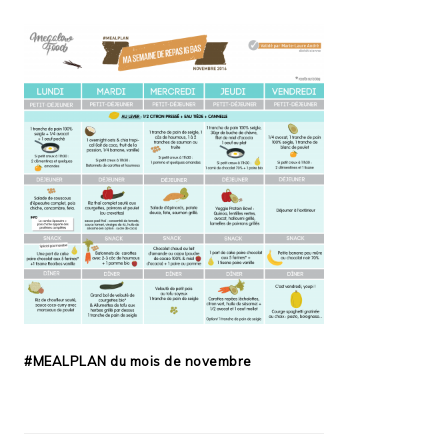
#MEALPLAN du mois de novembre