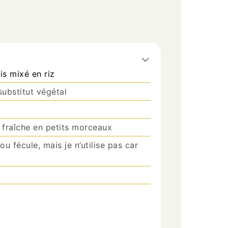
is mixé en riz
substitut végétal
 fraîche en petits morceaux
ou fécule, mais je n’utilise pas car