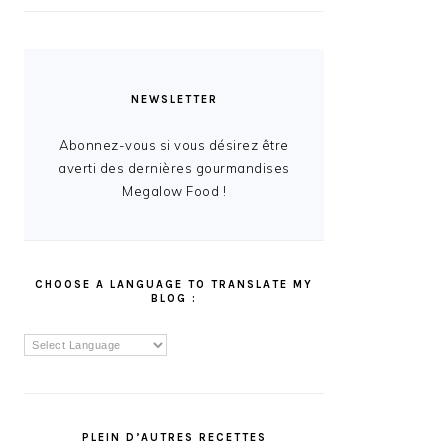
NEWSLETTER
Abonnez-vous si vous désirez être
averti des dernières gourmandises
Megalow Food !
CHOOSE A LANGUAGE TO TRANSLATE MY
BLOG :
PLEIN D’AUTRES RECETTES