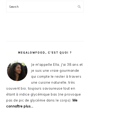
Search
MEGALOWFOOD, C’EST QUOI ?
Je m'appelle Ella, j'ai 38 ans et
je suis une vraie gourmande
qui compte le rester à travers
une cuisine naturelle, très
souvent bio, toujours savoureuse tout en
étant à indice glycémique bas (ne provoque
pas de pic de glycémie dans le corps).
Me
connaître plus...