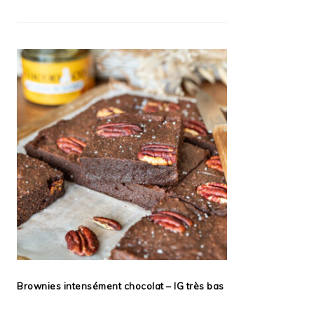
Brownies intensément chocolat – IG très bas