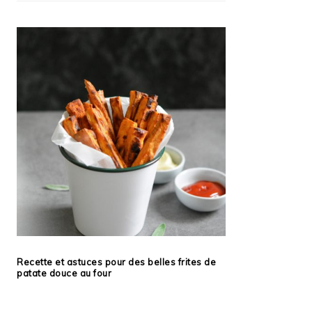
Recette et astuces pour des belles frites de
patate douce au four