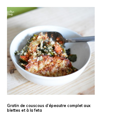
Gratin de couscous d’épeautre complet aux
blettes et à la feta