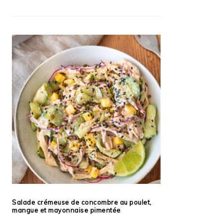
Salade crémeuse de concombre au poulet,
mangue et mayonnaise pimentée