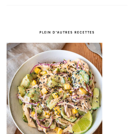
PLEIN D’AUTRES RECETTES