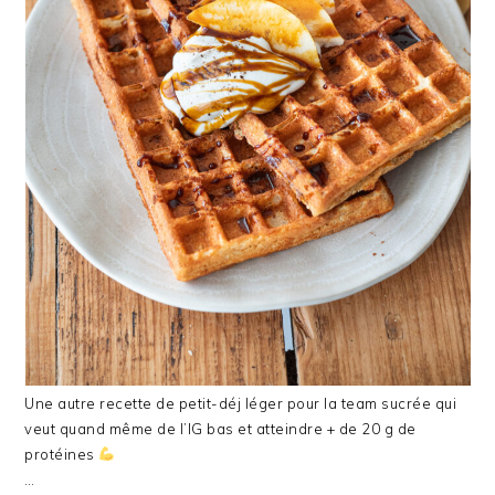
Une autre recette de petit-déj léger pour la team sucrée qui
veut quand même de l’IG bas et atteindre + de 20 g de
protéines
…