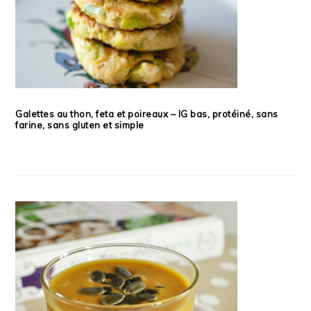
Galettes au thon, feta et poireaux – IG bas, protéiné, sans
farine, sans gluten et simple