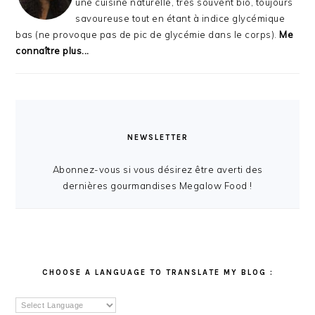
une cuisine naturelle, très souvent bio, toujours
savoureuse tout en étant à indice glycémique
bas (ne provoque pas de pic de glycémie dans le corps).
Me
connaître plus...
NEWSLETTER
Abonnez-vous si vous désirez être averti des
dernières gourmandises Megalow Food !
CHOOSE A LANGUAGE TO TRANSLATE MY BLOG :