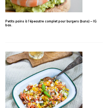
Petits pains à l’épeautre complet pour burgers (buns) – IG
bas.