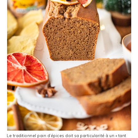
Le traditionnel pain d’épices doit sa particularité à un « tant