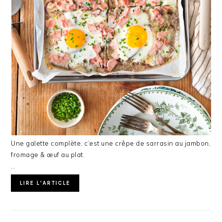
Une galette complète, c’est une crêpe de sarrasin au jambon,
fromage & œuf au plat.
…
LIRE L'ARTICLE