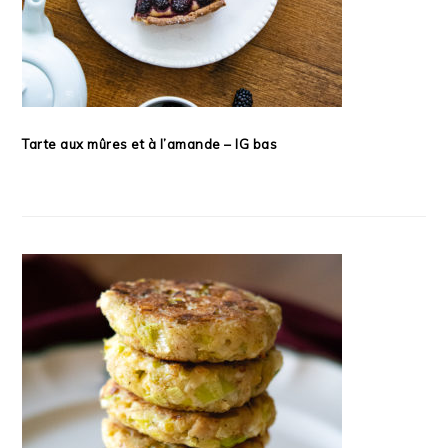
Tarte aux mûres et à l’amande – IG bas