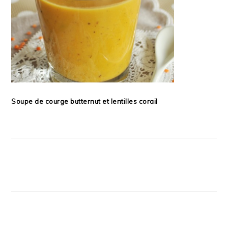
Soupe de courge butternut et lentilles corail