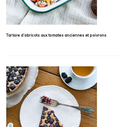
Tartare d’abricots aux tomates anciennes et poivrons