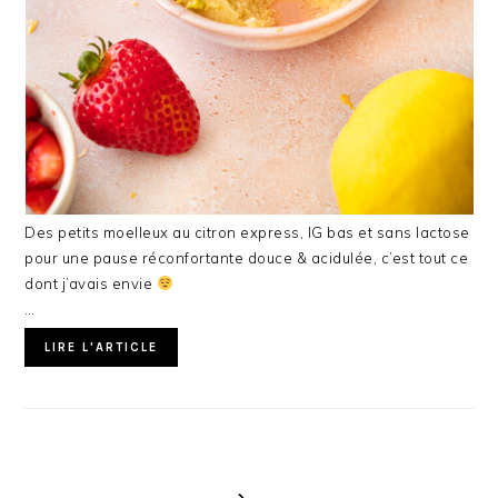
Des petits moelleux au citron express, IG bas et sans lactose
pour une pause réconfortante douce & acidulée, c’est tout ce
dont j’avais envie
…
LIRE L'ARTICLE