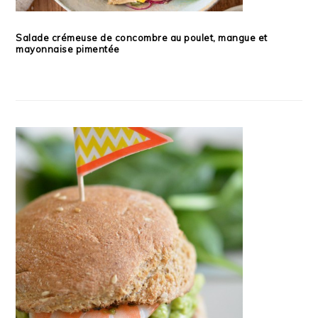
Salade crémeuse de concombre au poulet, mangue et
mayonnaise pimentée