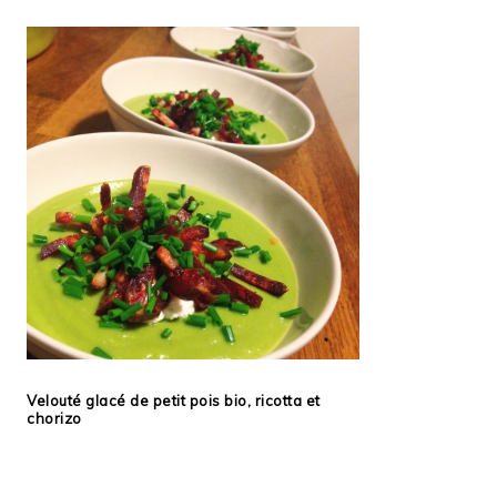
Velouté glacé de petit pois bio, ricotta et
chorizo