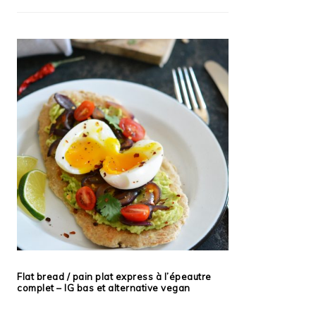
Flat bread / pain plat express à l’épeautre
complet – IG bas et alternative vegan