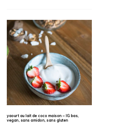
yaourt au lait de coco maison – IG bas,
vegan, sans amidon, sans gluten