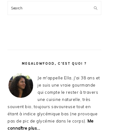
Search
MEGALOWFOOD, C’EST QUOI ?
Je m'appelle Ella, j'ai 38 ans et
je suis une vraie gourmande
qui compte le rester à travers
une cuisine naturelle, très
souvent bio, toujours savoureuse tout en
étant à indice glycémique bas (ne provoque
pas de pic de glycémie dans le corps).
Me
connaître plus...