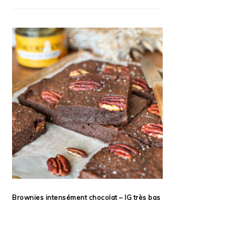
Brownies intensément chocolat – IG très bas