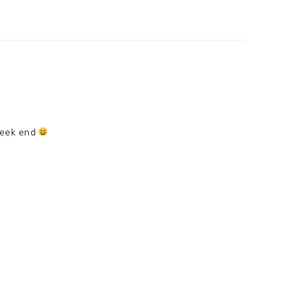
 week end