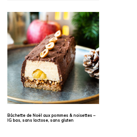
Bûchette de Noël aux pommes & noisettes –
IG bas, sans lactose, sans gluten