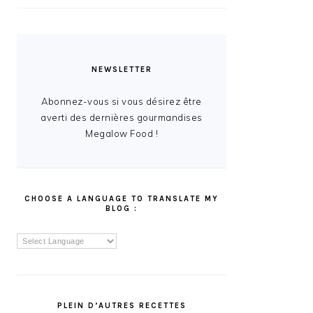
NEWSLETTER
Abonnez-vous si vous désirez être
averti des dernières gourmandises
Megalow Food !
CHOOSE A LANGUAGE TO TRANSLATE MY
BLOG :
PLEIN D’AUTRES RECETTES