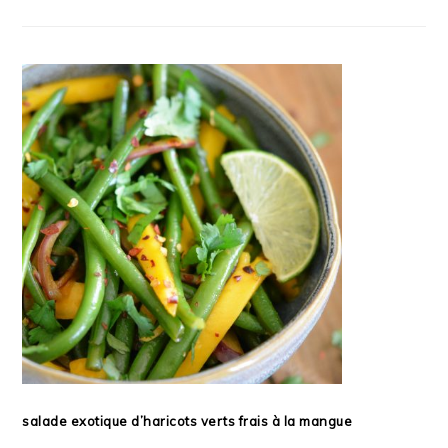
salade exotique d’haricots verts frais à la mangue