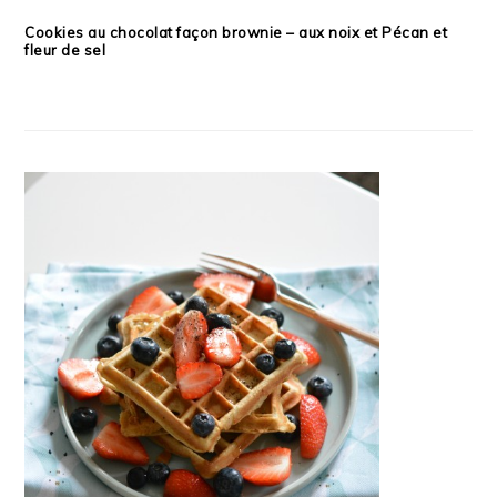
Cookies au chocolat façon brownie – aux noix et Pécan et
fleur de sel