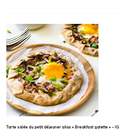
Tarte salée du petit déjeuner alias « Breakfast galette » – IG