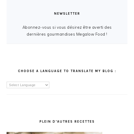
NEWSLETTER
Abonnez-vous si vous désirez être averti des
dernières gourmandises Megalow Food !
CHOOSE A LANGUAGE TO TRANSLATE MY BLOG :
PLEIN D’AUTRES RECETTES