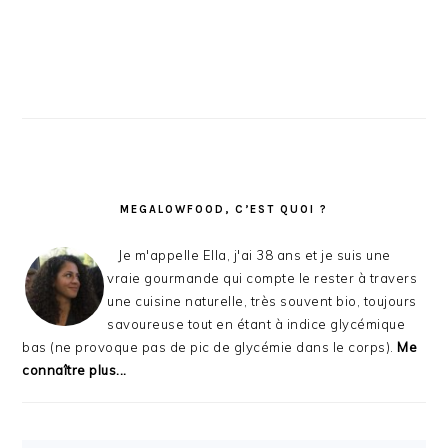
MEGALOWFOOD, C’EST QUOI ?
Je m'appelle Ella, j'ai 38 ans et je suis une
vraie gourmande qui compte le rester à travers
une cuisine naturelle, très souvent bio, toujours
savoureuse tout en étant à indice glycémique
bas (ne provoque pas de pic de glycémie dans le corps).
Me
connaître plus...