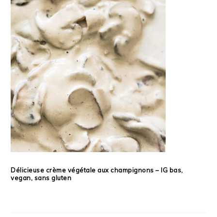
Délicieuse crème végétale aux champignons – IG bas,
vegan, sans gluten