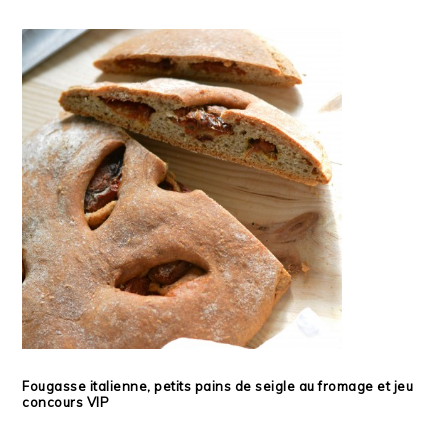
Fougasse italienne, petits pains de seigle au fromage et jeu
concours VIP