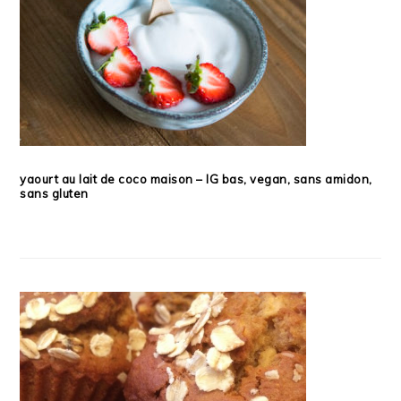
yaourt au lait de coco maison – IG bas, vegan, sans amidon,
sans gluten