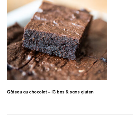
Gâteau au chocolat – IG bas & sans gluten