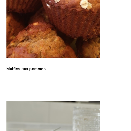
Muffins aux pommes