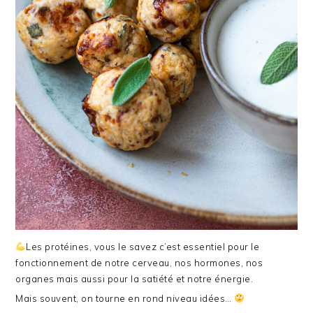
Les protéines, vous le savez c’est essentiel pour le
fonctionnement de notre cerveau, nos hormones, nos
organes mais aussi pour la satiété et notre énergie.
Mais souvent, on tourne en rond niveau idées…