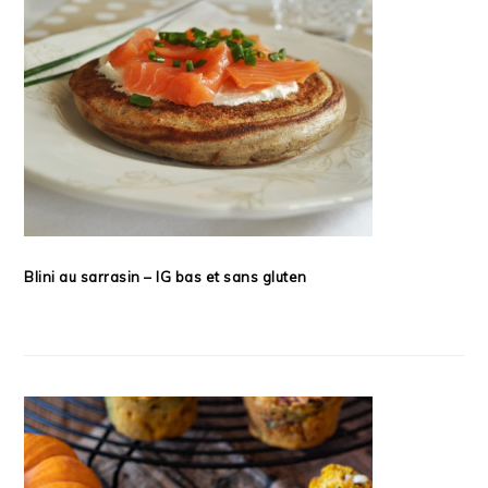
Blini au sarrasin – IG bas et sans gluten