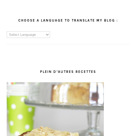
CHOOSE A LANGUAGE TO TRANSLATE MY BLOG :
PLEIN D’AUTRES RECETTES