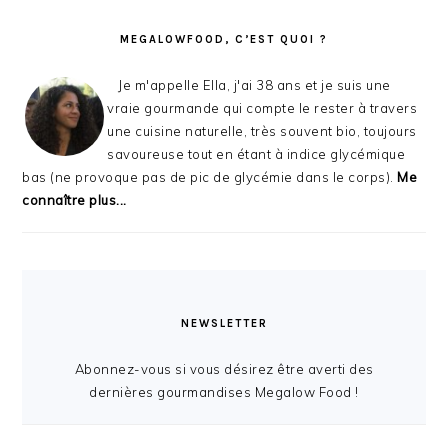
MEGALOWFOOD, C’EST QUOI ?
Je m'appelle Ella, j'ai 38 ans et je suis une
vraie gourmande qui compte le rester à travers
une cuisine naturelle, très souvent bio, toujours
savoureuse tout en étant à indice glycémique
bas (ne provoque pas de pic de glycémie dans le corps).
Me
connaître plus...
NEWSLETTER
Abonnez-vous si vous désirez être averti des
dernières gourmandises Megalow Food !