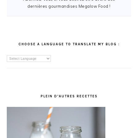
dernières gourmandises Megalow Food !
CHOOSE A LANGUAGE TO TRANSLATE MY BLOG :
PLEIN D’AUTRES RECETTES