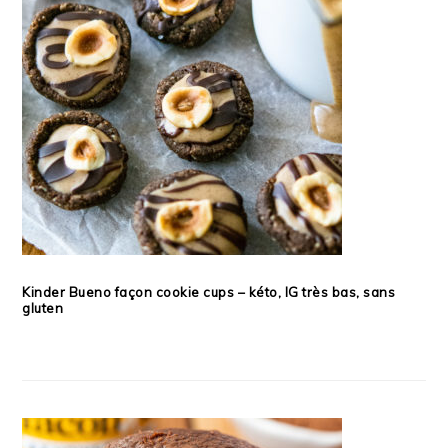
Kinder Bueno façon cookie cups – kéto, IG très bas, sans
gluten