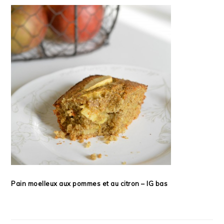
Pain moelleux aux pommes et au citron – IG bas