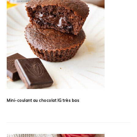
Mini-coulant au chocolat IG très bas