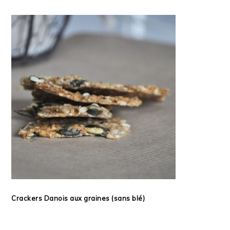
Crackers Danois aux graines (sans blé)