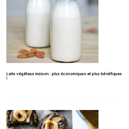
Laits végétaux maison : plus économiques et plus bénéfiques
!