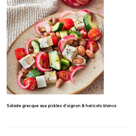
Salade grecque aux pickles d’oignon & haricots blancs